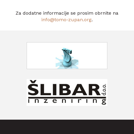
Za dodatne informacije se prosim obrnite na
info@tomo-zupan.org
.