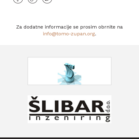
Za dodatne informacije se prosim obrnite na
info@tomo-zupan.org
.