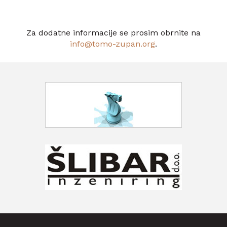
Za dodatne informacije se prosim obrnite na
info@tomo-zupan.org
.