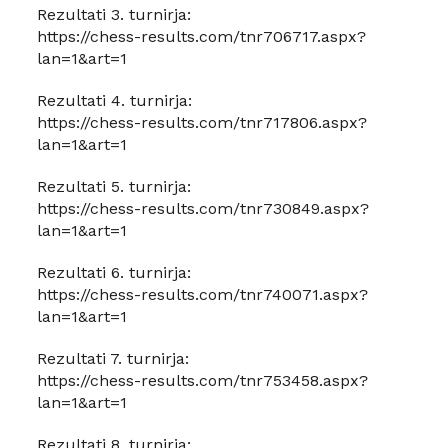
Rezultati 3. turnirja:
https://chess-results.com/tnr706717.aspx?
lan=1&art=1
Rezultati 4. turnirja:
https://chess-results.com/tnr717806.aspx?
lan=1&art=1
Rezultati 5. turnirja:
https://chess-results.com/tnr730849.aspx?
lan=1&art=1
Rezultati 6. turnirja:
https://chess-results.com/tnr740071.aspx?
lan=1&art=1
Rezultati 7. turnirja:
https://chess-results.com/tnr753458.aspx?
lan=1&art=1
Rezultati 8. turnirja: