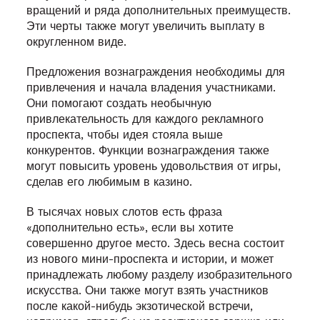
вращений и ряда дополнительных преимуществ.
Эти черты также могут увеличить выплату в
округленном виде.
Предложения вознаграждения необходимы для
привлечения и начала владения участниками.
Они помогают создать необычную
привлекательность для каждого рекламного
проспекта, чтобы идея стояла выше
конкурентов. Функции вознаграждения также
могут повысить уровень удовольствия от игры,
сделав его любимым в казино.
В тысячах новых слотов есть фраза
«дополнительно есть», если вы хотите
совершенно другое место. Здесь весна состоит
из нового мини-проспекта и истории, и может
принадлежать любому разделу изобразительного
искусства. Они также могут взять участников
после какой-нибудь экзотической встречи,