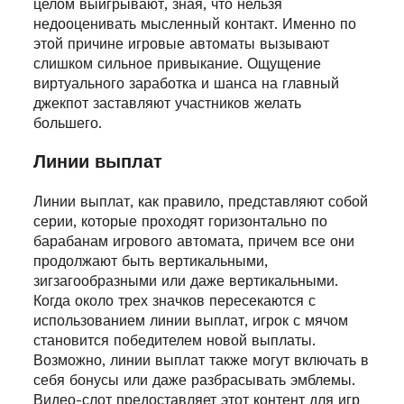
целом выигрывают, зная, что нельзя
недооценивать мысленный контакт. Именно по
этой причине игровые автоматы вызывают
слишком сильное привыкание. Ощущение
виртуального заработка и шанса на главный
джекпот заставляют участников желать
большего.
Линии выплат
Линии выплат, как правило, представляют собой
серии, которые проходят горизонтально по
барабанам игрового автомата, причем все они
продолжают быть вертикальными,
зигзагообразными или даже вертикальными.
Когда около трех значков пересекаются с
использованием линии выплат, игрок с мячом
становится победителем новой выплаты.
Возможно, линии выплат также могут включать в
себя бонусы или даже разбрасывать эмблемы.
Видео-слот предоставляет этот контент для игр