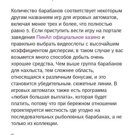
Количество барабанов соответствует некоторым
другим названиям игр для игровых автоматов,
включая менее трех и более, что полностью
равно 5. Если приступить вести игру на портале
заведения
ПинАп официальное казино
и
правильно выбрать видеослоты с высочайшим
коэффициентом дисперсии, в таком случае у вас
возьмется много способов добыть очень
хорошие средства. Чем выше группа барабанов
для нахлыста, тем сложнее область,
относящаяся к различным бонусам, и это
становится убедительным. сюжетные линии. В
игровых автоматах также есть программа
«любая большая выплата», которая будет
платить, потому что при бережном отношении
проектируется местность где угодно на
последовательных рыболовных барабанах, а не
только из коллекции.