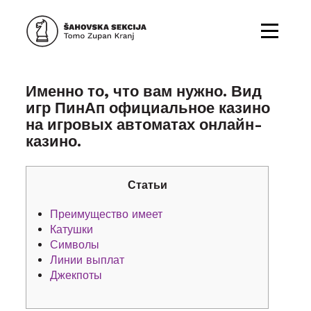
Именно то, что вам нужно. Вид
игр ПинАп официальное казино
на игровых автоматах онлайн-
казино.
Статьи
Преимущество имеет
Катушки
Символы
Линии выплат
Джекпоты