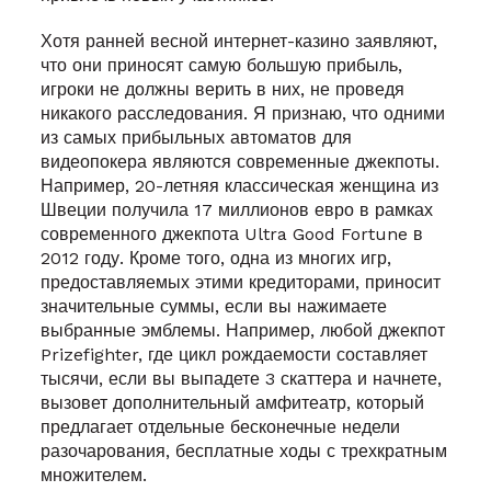
Хотя ранней весной интернет-казино заявляют,
что они приносят самую большую прибыль,
игроки не должны верить в них, не проведя
никакого расследования. Я признаю, что одними
из самых прибыльных автоматов для
видеопокера являются современные джекпоты.
Например, 20-летняя классическая женщина из
Швеции получила 17 миллионов евро в рамках
современного джекпота Ultra Good Fortune в
2012 году. Кроме того, одна из многих игр,
предоставляемых этими кредиторами, приносит
значительные суммы, если вы нажимаете
выбранные эмблемы. Например, любой джекпот
Prizefighter, где цикл рождаемости составляет
тысячи, если вы выпадете 3 скаттера и начнете,
вызовет дополнительный амфитеатр, который
предлагает отдельные бесконечные недели
разочарования, бесплатные ходы с трехкратным
множителем.