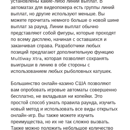
установлены какие-либо линии выплат. В
автоматах для видеопокера есть группы линий
выплат, но другие используют меньше. Вы
можете прочитать немного больше о новой шине
выплат за раунд. Линии выплат обычно
представляют собой фигуры, которые проходят
по всему дисплею, начиная с оставшихся и
заканчивая справа. Разработчики любых
позиций предлагают дополнительную функцию
Multiway Xtra, которая позволяет сохранять
выигрыши в линию в обе стороны с
использованием любых рыболовных катушек.
Большинство онлайн-казино США позволяют
вам опробовать игровые автоматы совершенно
бесплатно, не вкладывая ни копейки. Это
простой способ узнать правила раунда, изучить
новый метод и использовать все виды открытых
онлайн-игр. Вы также можете изучить
преимущества, но их не так сложно вызвать.
Также можно положить небольшое количество