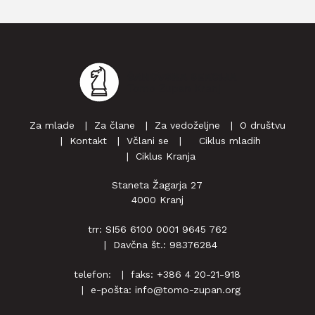
Za mlade
Za člane
Za vedoželjne
O društvu
Kontakt
Včlani se
‎ ‎‎ ‎ Ciklus mladih
Ciklus Kranja
Staneta Žagarja 27
4000 Kranj
trr: SI56 6100 0001 9645 762
Davčna št.: 98376284
telefon:
faks: +386 4 20-21-918
e-pošta:
info@tomo-zupan.org