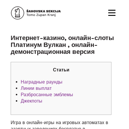
Интернет-казино, онлайн-слоты
Платинум Вулкан , онлайн-
демонстрационная версия
Статьи
Наградные раунды
Линии выплат
Разбросанные эмблемы
Джекпоты
Игра в онлайн-игры на игровых автоматах в
азартных заведениях бесплатно в