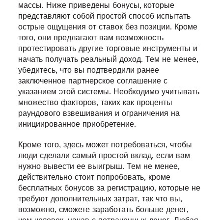
массы. Ниже приведены бонусы, которые
представляют собой простой способ испытать
острые ощущения от ставок без позиции. Кроме
того, они предлагают вам возможность
протестировать другие торговые инструменты и
начать получать реальный доход. Тем не менее,
убедитесь, что вы подтвердили ранее
заключенное партнерское соглашение с
указанием этой системы. Необходимо учитывать
множество факторов, таких как проценты
раундового взвешивания и ограничения на
инициированное приобретение.
Кроме того, здесь может потребоваться, чтобы
люди сделали самый простой вклад, если вам
нужно вывести ее выигрыш. Тем не менее,
действительно стоит попробовать, кроме
бесплатных бонусов за регистрацию, которые не
требуют дополнительных затрат, так что вы,
возможно, сможете заработать больше денег,