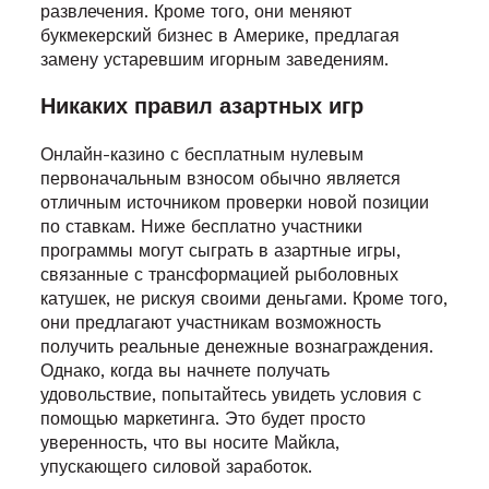
развлечения. Кроме того, они меняют
букмекерский бизнес в Америке, предлагая
замену устаревшим игорным заведениям.
Никаких правил азартных игр
Онлайн-казино с бесплатным нулевым
первоначальным взносом обычно является
отличным источником проверки новой позиции
по ставкам. Ниже бесплатно участники
программы могут сыграть в азартные игры,
связанные с трансформацией рыболовных
катушек, не рискуя своими деньгами. Кроме того,
они предлагают участникам возможность
получить реальные денежные вознаграждения.
Однако, когда вы начнете получать
удовольствие, попытайтесь увидеть условия с
помощью маркетинга. Это будет просто
уверенность, что вы носите Майкла,
упускающего силовой заработок.