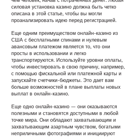
чем человек, начав с потраченных денег. Любая
силовая установка казино должна быть четко
описана в этой статье, чтобы вы могли
проанализировать идею перед регистрацией.
Еще одним преимуществом онлайн-казино из
США с бесплатными спинами и нулевым
авансовым платежом является то, что они
просты в использовании и легко
транспортируются. Используйте уровни оплаты,
чтобы инвестировать в свою причину, например,
с помощью фискальной или платежной карты и
запускайте счетчики-бюджеты. Это дает вам
больше возможностей в плане выплаты новых
выплат в онлайн-казино.
Еще одно онлайн-казино — они оказываются
полезными и становятся доступными в любой
точке мира. Они обладают захватывающим и
захватывающим азартным чувством, богатыми
неприличными фотографиями и инициируют