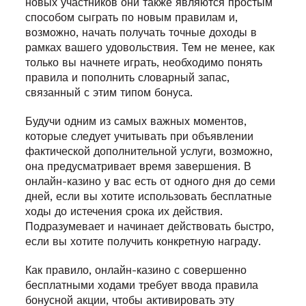
новых участников они также являются простым
способом сыграть по новым правилам и,
возможно, начать получать точные доходы в
рамках вашего удовольствия. Тем не менее, как
только вы начнете играть, необходимо понять
правила и пополнить словарный запас,
связанный с этим типом бонуса.
Будучи одним из самых важных моментов,
которые следует учитывать при объявлении
фактической дополнительной услуги, возможно,
она предусматривает время завершения. В
онлайн-казино у вас есть от одного дня до семи
дней, если вы хотите использовать бесплатные
ходы до истечения срока их действия.
Подразумевает и начинает действовать быстро,
если вы хотите получить конкретную награду.
Как правило, онлайн-казино с совершенно
бесплатными ходами требует ввода правила
бонусной акции, чтобы активировать эту