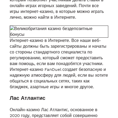
онлайн-играх игорных заведений. Почти все
игры интернет-казино, в которые можно играть
лично, можно найти в Интернете.
Интернет-казино в Интернете. Все наши веб-
сайты должны быть зарегистрированы и начаты
со стороны стандартного специалиста по
регулированию, который сможет предоставить
вам помощь, если вам понадобятся участники.
Интернет-казино FanDuel создает безопасную и
надежную атмосферу для людей, если вы хотите
общаться в социальных сетях, таких как
блэкджек, азартные игры и многое другое.
Лас Атлантис
Онлайн-казино Лас Атлантис, основанное в
2020 году, представляет собой совершенно