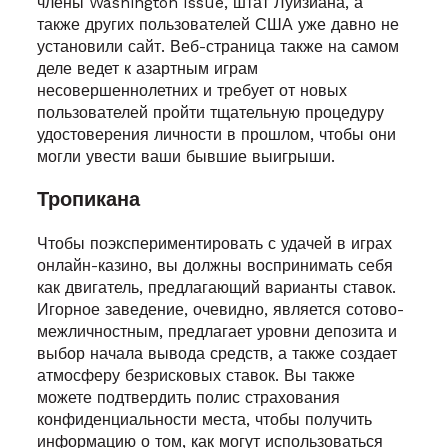
члены Washington Issue, штат Луизиана, а
также других пользователей США уже давно не
установили сайт. Веб-страница также на самом
деле ведет к азартным играм
несовершеннолетних и требует от новых
пользователей пройти тщательную процедуру
удостоверения личности в прошлом, чтобы они
могли увести ваши бывшие выигрыши.
Тропикана
Чтобы поэкспериментировать с удачей в играх
онлайн-казино, вы должны воспринимать себя
как двигатель, предлагающий варианты ставок.
Игорное заведение, очевидно, является сотово-
межличностным, предлагает уровни депозита и
выбор начала вывода средств, а также создает
атмосферу безрисковых ставок. Вы также
можете подтвердить полис страхования
конфиденциальности места, чтобы получить
информацию о том, как могут использоваться