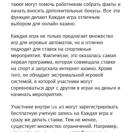
также могут помочь работникам собрать факты и
начать вносить дополнительные бонусы. Все эти
функции делают Каждая игра отличным
выбором для онлайн-казино.
Каждая игра не только предлагает множество
игр для игровых автоматов, но и отлично
подходит для ставок на спортивные
мероприятия. Фактически, это оказалась самая
первая программа, которая совмещала ставки
на спорт и запускала интернет-казино. Кроме
того, он обладает экстремальной игровой
системой, в которой участники могут
соревноваться друг с другом в играх на деньги и
начинать мероприятия.
Участники внутри Us all могут зарегистрировать
бесплатную учетную запись на Каждая игра и
сразу же делать ставки. Тем не менее,
существует множество ограничений. Например,