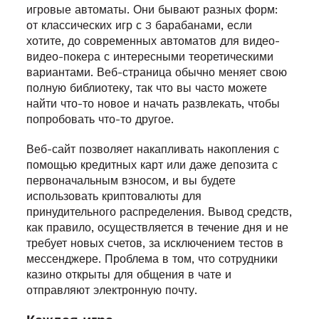
игровые автоматы. Они бывают разных форм:
от классических игр с 3 барабанами, если
хотите, до современных автоматов для видео-
видео-покера с интересными теоретическими
вариантами. Веб-страница обычно меняет свою
полную библиотеку, так что вы часто можете
найти что-то новое и начать развлекать, чтобы
попробовать что-то другое.
Веб-сайт позволяет накапливать накопления с
помощью кредитных карт или даже депозита с
первоначальным взносом, и вы будете
использовать криптовалюты для
принудительного распределения. Вывод средств,
как правило, осуществляется в течение дня и не
требует новых счетов, за исключением тестов в
мессенджере. Проблема в том, что сотрудники
казино открыты для общения в чате и
отправляют электронную почту.