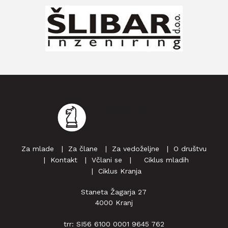
Za mlade
Za člane
Za vedoželjne
O društvu
Kontakt
Včlani se
‎ ‎‎ ‎ Ciklus mladih
Ciklus Kranja
Staneta Žagarja 27
4000 Kranj
trr: SI56 6100 0001 9645 762