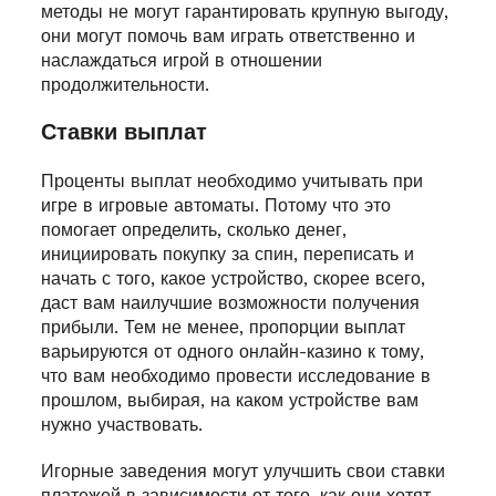
методы не могут гарантировать крупную выгоду,
они могут помочь вам играть ответственно и
наслаждаться игрой в отношении
продолжительности.
Ставки выплат
Проценты выплат необходимо учитывать при
игре в игровые автоматы. Потому что это
помогает определить, сколько денег,
инициировать покупку за спин, переписать и
начать с того, какое устройство, скорее всего,
даст вам наилучшие возможности получения
прибыли. Тем не менее, пропорции выплат
варьируются от одного онлайн-казино к тому,
что вам необходимо провести исследование в
прошлом, выбирая, на каком устройстве вам
нужно участвовать.
Игорные заведения могут улучшить свои ставки
платежей в зависимости от того, как они хотят