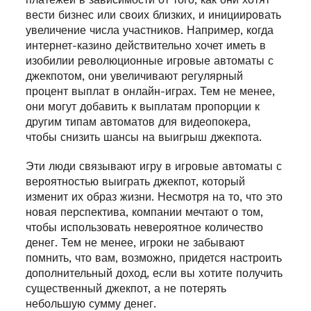
вести бизнес или своих близких, и инициировать
увеличение числа участников. Например, когда
интернет-казино действительно хочет иметь в
изобилии революционные игровые автоматы с
джекпотом, они увеличивают регулярный
процент выплат в онлайн-играх. Тем не менее,
они могут добавить к выплатам пропорции к
другим типам автоматов для видеопокера,
чтобы снизить шансы на выигрыш джекпота.
Эти люди связывают игру в игровые автоматы с
вероятностью выиграть джекпот, который
изменит их образ жизни. Несмотря на то, что это
новая перспектива, компании мечтают о том,
чтобы использовать невероятное количество
денег. Тем не менее, игроки не забывают
помнить, что вам, возможно, придется настроить
дополнительный доход, если вы хотите получить
существенный джекпот, а не потерять
небольшую сумму денег.