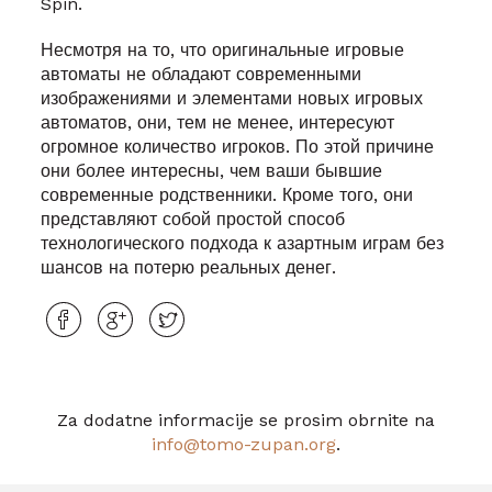
Spin.
Несмотря на то, что оригинальные игровые
автоматы не обладают современными
изображениями и элементами новых игровых
автоматов, они, тем не менее, интересуют
огромное количество игроков. По этой причине
они более интересны, чем ваши бывшие
современные родственники. Кроме того, они
представляют собой простой способ
технологического подхода к азартным играм без
шансов на потерю реальных денег.
Za dodatne informacije se prosim obrnite na
info@tomo-zupan.org
.