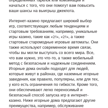
определенных тарелок или комбинаций и
начаться с того, что они помогут вам повысить
ваши шансы на выигрыш джекпота.
Интернет-казино предлагают широкий выбор
игр, соответствующих любым тенденциям и
стартовым требованиям, например, уникальные
игры казино, такие как «21», «21», а также
стартовые старомодные игровые автоматы. Они
также используют современное время связи,
чтобы вы могли выступать со всего мира. Все,
что вам нужно, это что-то, а также мобильный
метод с безопасным и надежным соединением.
Игорные дома онлайн подходят для людей,
которые живут в районах, где наземные игорные
заведения, как правило, популярны, или для тех,
у кого есть ограничения по гибкости. Кроме того,
они обеспечивают легко переносимый и
безопасный способ запуска игр в интернет-
казино. Ниже игорные дома предлагают другие
преимущества, например, обслуживание