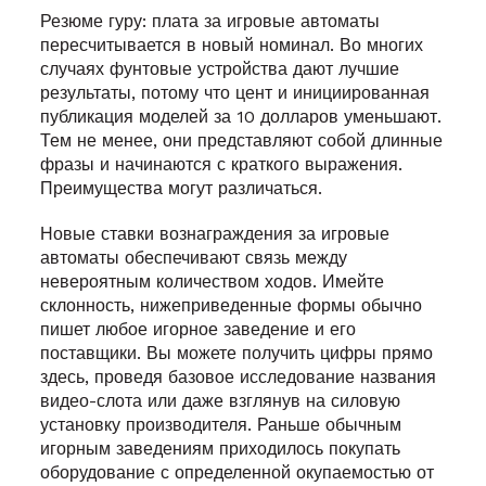
Резюме гуру: плата за игровые автоматы
пересчитывается в новый номинал. Во многих
случаях фунтовые устройства дают лучшие
результаты, потому что цент и инициированная
публикация моделей за 10 долларов уменьшают.
Тем не менее, они представляют собой длинные
фразы и начинаются с краткого выражения.
Преимущества могут различаться.
Новые ставки вознаграждения за игровые
автоматы обеспечивают связь между
невероятным количеством ходов. Имейте
склонность, нижеприведенные формы обычно
пишет любое игорное заведение и его
поставщики. Вы можете получить цифры прямо
здесь, проведя базовое исследование названия
видео-слота или даже взглянув на силовую
установку производителя. Раньше обычным
игорным заведениям приходилось покупать
оборудование с определенной окупаемостью от