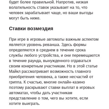
будет более правильной. Напротив, низкая
волатильность ставок указывает на то, что
человек зарабатывает чаще, но ваши выгоды
могут быть ниже.
Ставки возмездия
При игре в игровые автоматы важным аспектом
является уровень реванша. Здесь формы
определяются в среднем в течение срока
службы любого устройства, и они перемещаются
в течение раунда, вынужденного отдаваться
своим конкретным участникам. Но в этой статье
Майкл рассматривает возможность главного
приобретения человека, а также несчастий от
гриппа. К счастью, многие онлайн-казино
поэтому раскрывают ставки выплат в игровых
автоматах, чтобы дать участникам
представление о том, чего вы хотите, если
хотите выиграть.