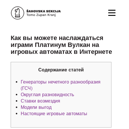
Как вы можете наслаждаться
играми Платинум Вулкан на
игровых автоматах в Интернете
Содержание статей
Генераторы нечетного разнообразия
(ГСЧ)
Округлая разновидность
Ставки возмездия
Модели выгод
Настоящие игровые автоматы