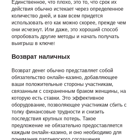
Единственное, что плохо, это то, что срок их
действия обычно истекает через определенное
количество дней, и вам всем придется
использовать его как можно скорее, прежде чем
они исчезнут. Или даже, это хороший способ
опробовать другие методы и начать получать
выигрыш в ключе!
Возврат наличных
Возврат денег обычно представляет собой
обязательство онлайн-казино, добавляющее
ваши положительные стороны участникам,
связанным с сохраненным браком женщины, на
которую есть ставки. Это эффективное
оборудование, позволяющее участникам сбить с
толку финансовые трудности и снизить
последствия крупных потерь. Такое
предложение не обязательно предоставляется
каждым онлайн-казино, и оно необходимо для
понимания партнерского соглашения.