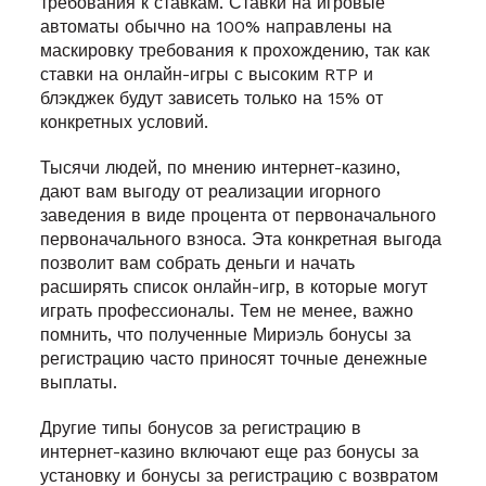
требования к ставкам. Ставки на игровые
автоматы обычно на 100% направлены на
маскировку требования к прохождению, так как
ставки на онлайн-игры с высоким RTP и
блэкджек будут зависеть только на 15% от
конкретных условий.
Тысячи людей, по мнению интернет-казино,
дают вам выгоду от реализации игорного
заведения в виде процента от первоначального
первоначального взноса. Эта конкретная выгода
позволит вам собрать деньги и начать
расширять список онлайн-игр, в которые могут
играть профессионалы. Тем не менее, важно
помнить, что полученные Мириэль бонусы за
регистрацию часто приносят точные денежные
выплаты.
Другие типы бонусов за регистрацию в
интернет-казино включают еще раз бонусы за
установку и бонусы за регистрацию с возвратом