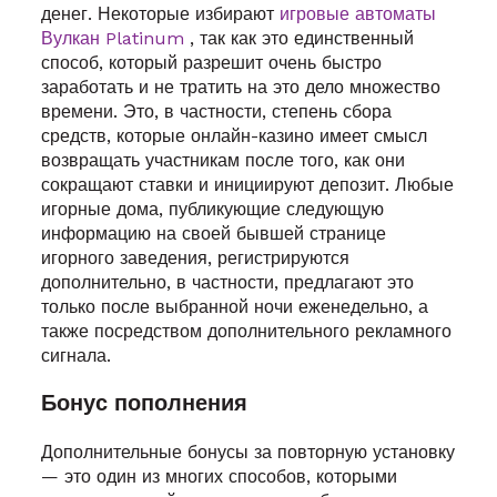
денег. Некоторые избирают
игровые автоматы
Вулкан Platinum
, так как это единственный
способ, который разрешит очень быстро
заработать и не тратить на это дело множество
времени. Это, в частности, степень сбора
средств, которые онлайн-казино имеет смысл
возвращать участникам после того, как они
сокращают ставки и инициируют депозит. Любые
игорные дома, публикующие следующую
информацию на своей бывшей странице
игорного заведения, регистрируются
дополнительно, в частности, предлагают это
только после выбранной ночи еженедельно, а
также посредством дополнительного рекламного
сигнала.
Бонус пополнения
Дополнительные бонусы за повторную установку
— это один из многих способов, которыми