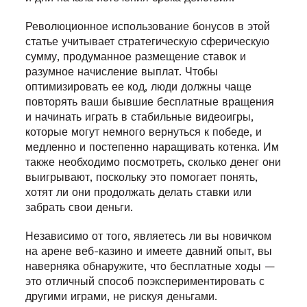
Революционное использование бонусов в этой
статье учитывает стратегическую сферическую
сумму, продуманное размещение ставок и
разумное начисление выплат. Чтобы
оптимизировать ее код, люди должны чаще
повторять ваши бывшие бесплатные вращения
и начинать играть в стабильные видеоигры,
которые могут немного вернуться к победе, и
медленно и постепенно наращивать котенка. Им
также необходимо посмотреть, сколько денег они
выигрывают, поскольку это помогает понять,
хотят ли они продолжать делать ставки или
забрать свои деньги.
Независимо от того, являетесь ли вы новичком
на арене веб-казино и имеете давний опыт, вы
наверняка обнаружите, что бесплатные ходы —
это отличный способ поэкспериментировать с
другими играми, не рискуя деньгами.