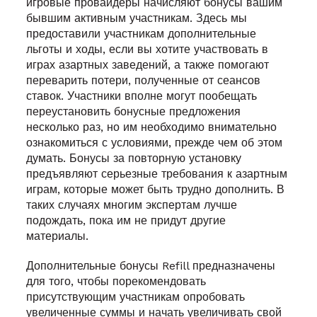
игровые провайдеры начисляют бонусы вашим
бывшим активным участникам. Здесь мы
предоставили участникам дополнительные
льготы и ходы, если вы хотите участвовать в
играх азартных заведений, а также помогают
переварить потери, полученные от сеансов
ставок. Участники вполне могут пообещать
переустановить бонусные предложения
несколько раз, но им необходимо внимательно
ознакомиться с условиями, прежде чем об этом
думать. Бонусы за повторную установку
предъявляют серьезные требования к азартным
играм, которые может быть трудно дополнить. В
таких случаях многим экспертам лучше
подождать, пока им не придут другие
материалы.
Дополнительные бонусы Refill предназначены
для того, чтобы порекомендовать
присутствующим участникам опробовать
увеличенные суммы и начать увеличивать свой