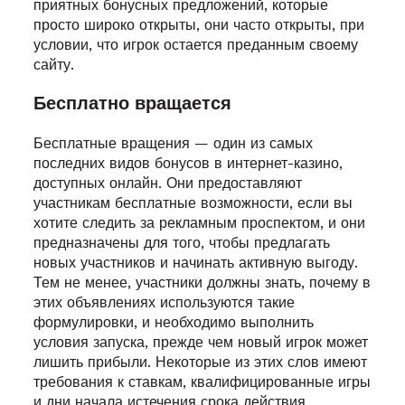
приятных бонусных предложений, которые
просто широко открыты, они часто открыты, при
условии, что игрок остается преданным своему
сайту.
Бесплатно вращается
Бесплатные вращения — один из самых
последних видов бонусов в интернет-казино,
доступных онлайн. Они предоставляют
участникам бесплатные возможности, если вы
хотите следить за рекламным проспектом, и они
предназначены для того, чтобы предлагать
новых участников и начинать активную выгоду.
Тем не менее, участники должны знать, почему в
этих объявлениях используются такие
формулировки, и необходимо выполнить
условия запуска, прежде чем новый игрок может
лишить прибыли. Некоторые из этих слов имеют
требования к ставкам, квалифицированные игры
и дни начала истечения срока действия.