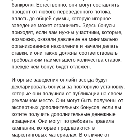
банкролл. Естественно, они могут составлять
процент от любого переведенного потока,
вплоть до общей суммы, которую игорное
заведение может ограничить. Здесь бонусы
приходят, если вам нужны участники, которые,
возможно, оказали давление на минимально
организованное накопление и начали делать
ставки, и они также должны соответствовать
требованиям наименьшего количества ставок,
прежде чем бонус будет отложен.
Игорные заведения онлайн всегда будут
декларировать бонусы за повторную установку,
которые они получили от публикации на своем
рекламном месте. Они могут быть получены от
экспертных дополнительных бонусов, если вы
хотите получить дополнительные денежные
вращения. Они могут потребовать правила
кампании, которые предлагаются в
маркетинговых материалах. В отличие от