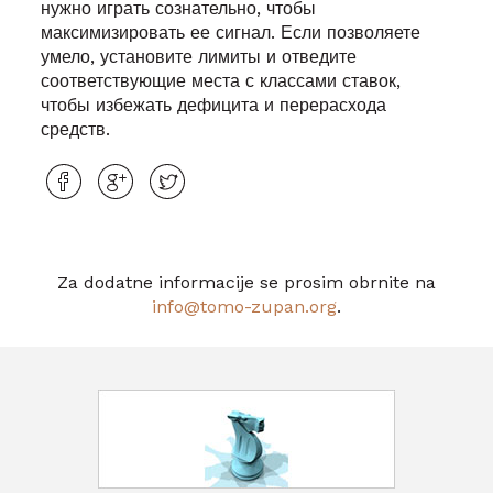
нужно играть сознательно, чтобы
максимизировать ее сигнал. Если позволяете
умело, установите лимиты и отведите
соответствующие места с классами ставок,
чтобы избежать дефицита и перерасхода
средств.
Za dodatne informacije se prosim obrnite na
info@tomo-zupan.org
.