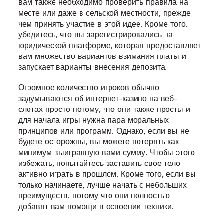
вам также необходимо проверить правила на
месте или даже в сельской местности, прежде
чем принять участие в этой идее. Кроме того,
убедитесь, что вы зарегистрировались на
юридической платформе, которая предоставляет
вам множество вариантов взимания платы и
запускает варианты внесения депозита.
Огромное количество игроков обычно
задумываются об интернет-казино на веб-
слотах просто потому, что они также просты и
для начала игры нужна пара моральных
принципов или программ. Однако, если вы не
будете осторожны, вы можете потерять как
минимум выигранную вами сумму. Чтобы этого
избежать, попытайтесь заставить свое тело
активно играть в прошлом. Кроме того, если вы
только начинаете, лучше начать с небольших
преимуществ, потому что они полностью
добавят вам помощи в освоении техники.