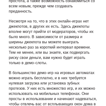
простота, а также возможность ознакомиться со
всем новым, прежде чем создавать
преданность.
Несмотря на то, что в этих онлайн-играх нет
джекпотов, в других их есть. Здесь джекпоты
вполне могут прийти от модераторов, чтобы их
было много. В зависимости от размера и
ширины джекпота вы можете выиграть
несколько раз за короткий интервал времени.
Тем не менее, или вы знаете, как подвергать
риску свои деньги, вам нужно будет играть
только в демо-слоты.
В большинство демо-игр на игровых автоматах
можно играть бесплатно, и в них требуется
нулевая загрузка или установка зубных
протезов. У них есть множество игр, и их можно
использовать на мобильных телефонах. Они
просты в использовании и начинают надеваться,
чтобы отвлечь вас от всплывающих окон дома в