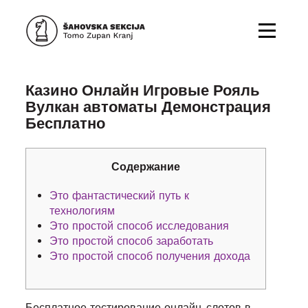
Казино Онлайн Игровые Рояль
Вулкан автоматы Демонстрация
Бесплатно
Содержание
Это фантастический путь к
технологиям
Это простой способ исследования
Это простой способ заработать
Это простой способ получения дохода
Бесплатное тестирование онлайн-слотов в