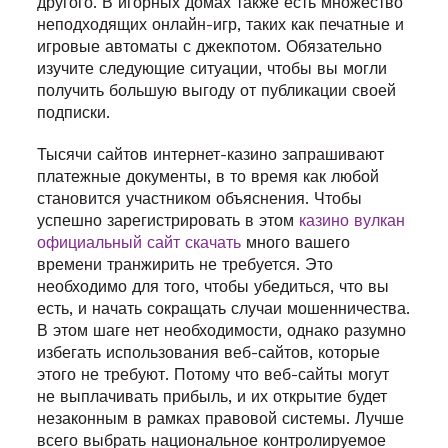
другого. В игорных домах также есть множество
неподходящих онлайн-игр, таких как печатные и
игровые автоматы с джекпотом. Обязательно
изучите следующие ситуации, чтобы вы могли
получить большую выгоду от публикации своей
подписки.
Тысячи сайтов интернет-казино запрашивают
платежные документы, в то время как любой
становится участником объяснения. Чтобы
успешно зарегистрировать в этом
казино вулкан
официальный сайт скачать
много вашего
времени транжирить не требуется. Это
необходимо для того, чтобы убедиться, что вы
есть, и начать сокращать случаи мошенничества.
В этом шаге нет необходимости, однако разумно
избегать использования веб-сайтов, которые
этого не требуют. Потому что веб-сайты могут
не выплачивать прибыль, и их открытие будет
незаконным в рамках правовой системы. Лучше
всего выбрать национальное контролируемое