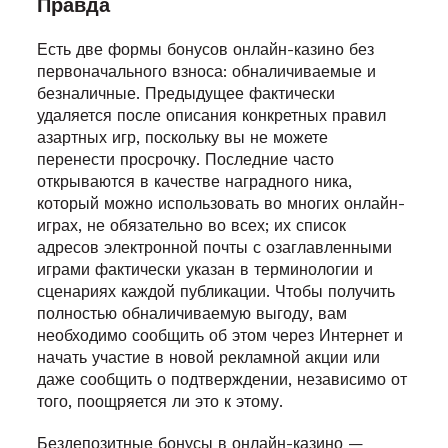
Правда
Есть две формы бонусов онлайн-казино без
первоначального взноса: обналичиваемые и
безналичные. Предыдущее фактически
удаляется после описания конкретных правил
азартных игр, поскольку вы не можете
перенести просрочку. Последние часто
открываются в качестве наградного ника,
который можно использовать во многих онлайн-
играх, не обязательно во всех; их список
адресов электронной почты с озаглавленными
играми фактически указан в терминологии и
сценариях каждой публикации. Чтобы получить
полностью обналичиваемую выгоду, вам
необходимо сообщить об этом через Интернет и
начать участие в новой рекламной акции или
даже сообщить о подтверждении, независимо от
того, поощряется ли это к этому.
Бездепозитные бонусы в онлайн-казино —