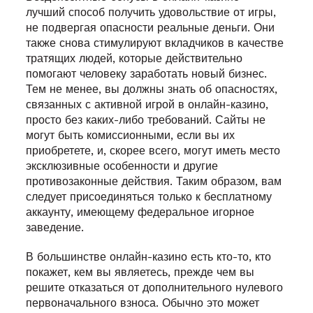
лучший способ получить удовольствие от игры,
не подвергая опасности реальные деньги. Они
также снова стимулируют вкладчиков в качестве
тратящих людей, которые действительно
помогают человеку заработать новый бизнес.
Тем не менее, вы должны знать об опасностях,
связанных с активной игрой в онлайн-казино,
просто без каких-либо требований. Сайты не
могут быть комиссионными, если вы их
приобретете, и, скорее всего, могут иметь место
эксклюзивные особенности и другие
противозаконные действия. Таким образом, вам
следует присоединяться только к бесплатному
аккаунту, имеющему федеральное игорное
заведение.
В большинстве онлайн-казино есть кто-то, кто
покажет, кем вы являетесь, прежде чем вы
решите отказаться от дополнительного нулевого
первоначального взноса. Обычно это может