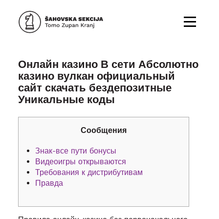
Онлайн казино В сети Абсолютно
казино вулкан официальный
сайт скачать бездепозитные
Уникальные коды
Сообщения
Знак-все пути бонусы
Видеоигры открываются
Требования к дистрибутивам
Правда